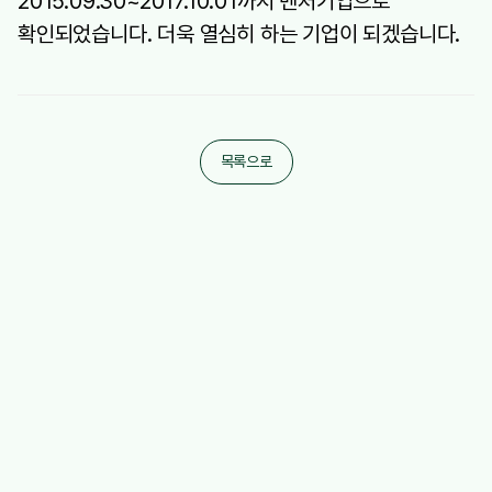
2015.09.30~2017.10.01까지 벤처기업으로
확인되었습니다. 더욱 열심히 하는 기업이 되겠습니다.
목록으로