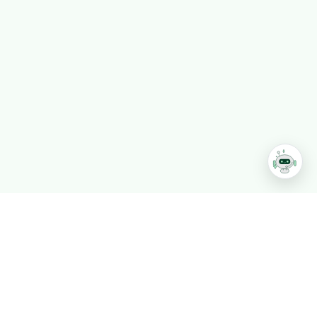
T. 02-546-7088 F. 02-546-7338
평일 09:30~17:30, 주말, 공휴일 휴무