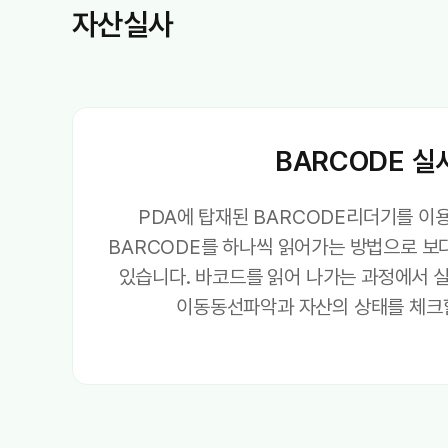
자산실사
BARCODE 실
PDA에 탑재된 BARCODE리더기를 이
BARCODE를 하나씩 읽어가는 방법으로 보
있습니다. 바코드를 읽어 나가는 과정에서 
이동동선파악과 자산의 상태를 체크할