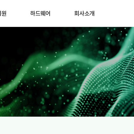
지원
하드웨어
회사소개