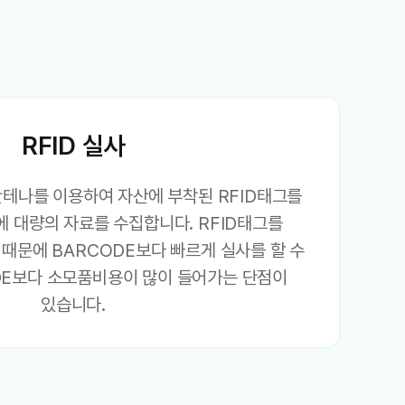
RFID 실사
D안테나를 이용하여 자산에 부착된 RFID태그를
 대량의 자료를 수집합니다. RFID태그를
때문에 BARCODE보다 빠르게 실사를 할 수
DE보다 소모품비용이 많이 들어가는 단점이
있습니다.