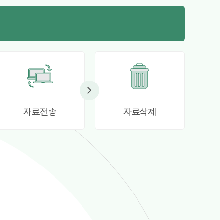
자료전송
자료삭제