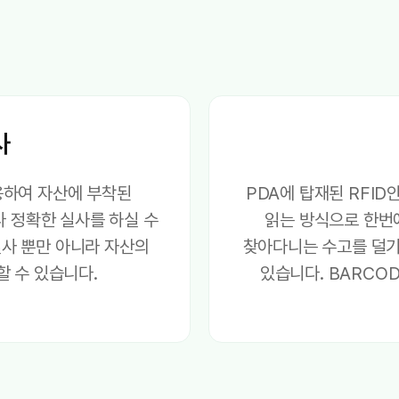
사
용하여 자산에 부착된
PDA에 탑재된 RFI
다 정확한 실사를 하실 수
읽는 방식으로 한번에
실사 뿐만 아니라 자산의
찾아다니는 수고를 덜기
 수 있습니다.
있습니다. BARCO