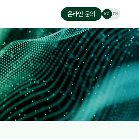
온라인 문의
KO
EN