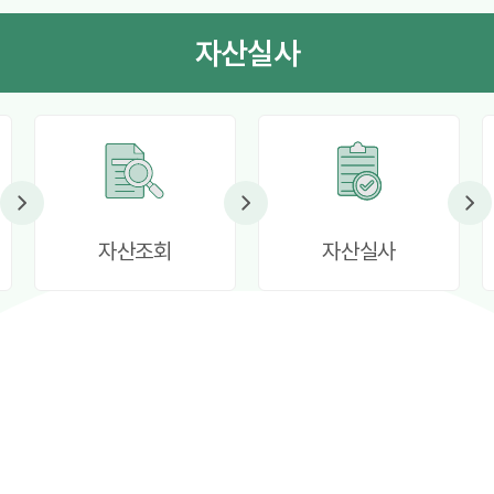
자산실사
자산조회
자산실사