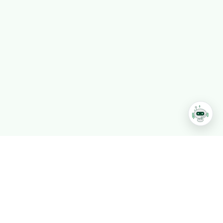
T. 02-546-7088 F. 02-546-7338
평일 09:30~17:30, 주말, 공휴일 휴무